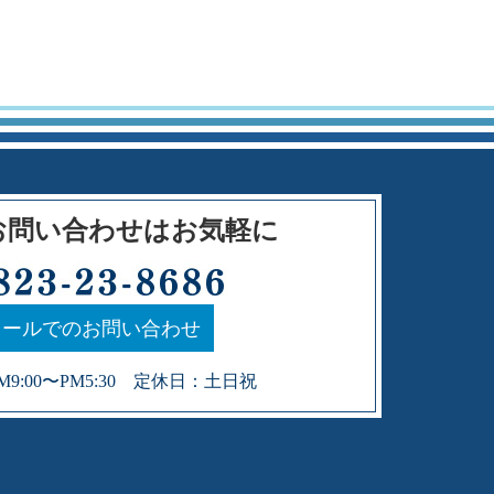
お問い合わせはお気軽に
ールでのお問い合わせ
9:00〜PM5:30 定休日：土日祝