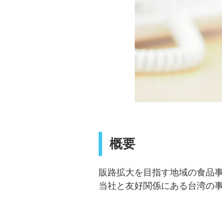
概要
販路拡大を目指す地域の食品事
当社と友好関係にある台湾の事