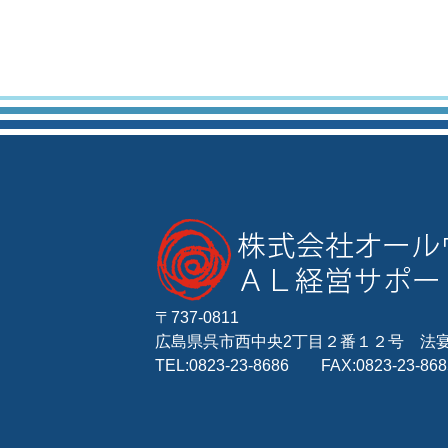
〒737-0811
広島県呉市西中央2丁目２番１２号 法
TEL:0823-23-8686 FAX:0823-23-868