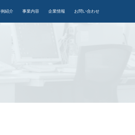
事例紹介
事業内容
企業情報
お問い合わせ