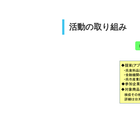
活動の取り組み