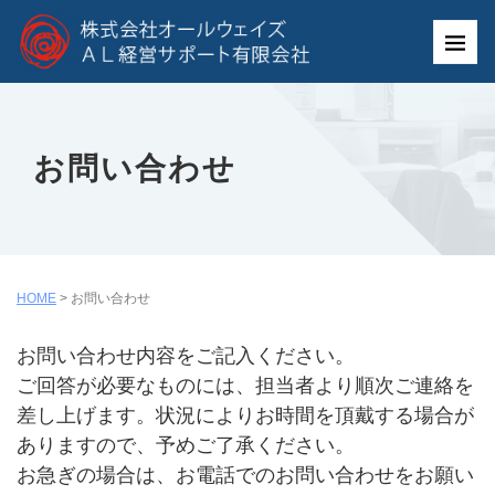
お問い合わせ
HOME
>
お問い合わせ
お問い合わせ内容をご記入ください。
ご回答が必要なものには、担当者より順次ご連絡を
差し上げます。状況によりお時間を頂戴する場合が
ありますので、予めご了承ください。
お急ぎの場合は、お電話でのお問い合わせをお願い