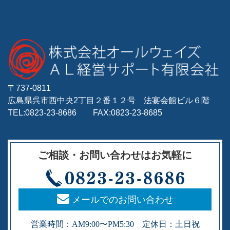
〒737-0811
広島県呉市西中央2丁目２番１２号 法宴会館ビル６階
TEL:0823-23-8686 FAX:0823-23-8685
ご相談・お問い合わせはお気軽に
メールでのお問い合わせ
営業時間：AM9:00〜PM5:30 定休日：土日祝