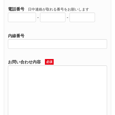
電話番号
日中連絡が取れる番号をお願いします
-
-
内線番号
お問い合わせ内容
必須