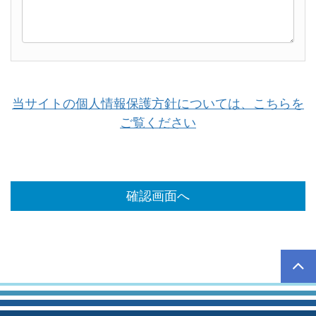
当サイトの個人情報保護方針については、こちらを
ご覧ください