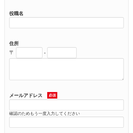
役職名
住所
〒
-
メールアドレス
必須
確認のためもう一度入力してください