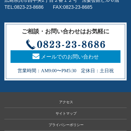
広島県呉市西中央2丁目２番１２号 法宴会館ビル６階
TEL:0823-23-8686 FAX:0823-23-8685
ご相談・お問い合わせはお気軽に
メールでのお問い合わせ
営業時間：AM9:00〜PM5:30 定休日：土日祝
アクセス
サイトマップ
プライバシーポリシー