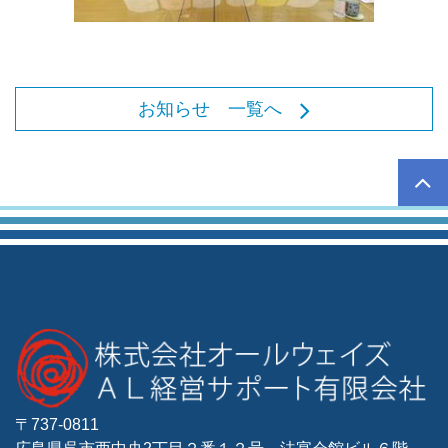
お知らせ 一覧へ
〒737-0811